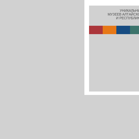
УНИКАЛЬН
МУЗЕЕВ АЛТАЙСК
И РЕСПУБЛИ